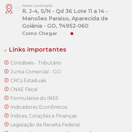
Nossa Localização
R. J-4, S/N - Qd 36 Lote 11 a 14 -
Mansões Paraíso, Aparecida de
Goiânia - GO, 74952-060
Como Chegar
Links importantes
Contábeis - Tributário
Junta Comercial - GO
CRCs Estaduais
CNAE Fiscal
Formulários do INSS
Indicadores Econômicos
Índices, Cotações e Finanças
Legislação da Receita Federal