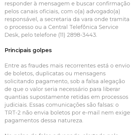
responder à mensagem e buscar confirmação
pelos canais oficiais, com o(a) advogado(a)
responsável, a secretaria da vara onde tramita
o processo ou a Central Telefônica Service
Desk, pelo telefone (11) 2898-3443.
Principais golpes
Entre as fraudes mais recorrentes está o envio
de boletos, duplicatas ou mensagens
solicitando pagamento, sob a falsa alegação
de que o valor seria necessário para liberar
quantias supostamente retidas em processos
judiciais. Essas comunicações são falsas: o
TRT-2 não envia boletos por e-mail nem exige
pagamentos dessa natureza.