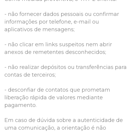
- não fornecer dados pessoais ou confirmar
informações por telefone, e-mail ou
aplicativos de mensagens;
- não clicar em links suspeitos nem abrir
anexos de remetentes desconhecidos;
- não realizar depósitos ou transferências para
contas de terceiros;
- desconfiar de contatos que prometam
liberação rápida de valores mediante
pagamento.
Em caso de dúvida sobre a autenticidade de
uma comunicação, a orientação é não