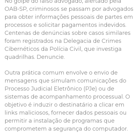
No golpe do falso advogado, alertado pela
OAB-SP, criminosos se passam por advogados
para obter informações pessoais de partes em
processos e solicitar pagamentos indevidos.
Centenas de denúncias sobre casos similares
foram registrados na Delegacia de Crimes
Cibernéticos da Polícia Civil, que investiga
quadrilhas. Denuncie.
Outra prática comum envolve o envio de
mensagens que simulam comunicações do
Processo Judicial Eletrônico (PJe) ou de
sistemas de acompanhamento processual. O
objetivo é induzir o destinatário a clicar em
links maliciosos, fornecer dados pessoais ou
permitir a instalação de programas que
comprometem a segurança do computador.