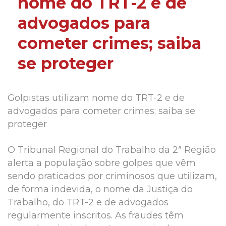
nome do TRT-2 e de
advogados para
cometer crimes; saiba
se proteger
Golpistas utilizam nome do TRT-2 e de
advogados para cometer crimes; saiba se
proteger
O Tribunal Regional do Trabalho da 2ª Região
alerta a população sobre golpes que vêm
sendo praticados por criminosos que utilizam,
de forma indevida, o nome da Justiça do
Trabalho, do TRT-2 e de advogados
regularmente inscritos. As fraudes têm