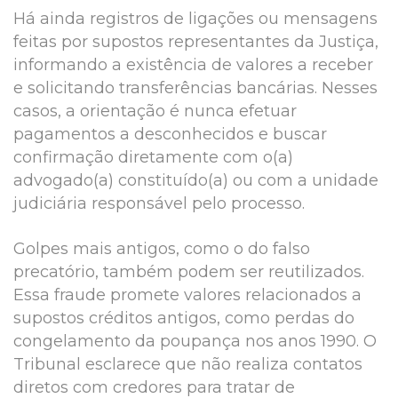
Há ainda registros de ligações ou mensagens
feitas por supostos representantes da Justiça,
informando a existência de valores a receber
e solicitando transferências bancárias. Nesses
casos, a orientação é nunca efetuar
pagamentos a desconhecidos e buscar
confirmação diretamente com o(a)
advogado(a) constituído(a) ou com a unidade
judiciária responsável pelo processo.
Golpes mais antigos, como o do falso
precatório, também podem ser reutilizados.
Essa fraude promete valores relacionados a
supostos créditos antigos, como perdas do
congelamento da poupança nos anos 1990. O
Tribunal esclarece que não realiza contatos
diretos com credores para tratar de