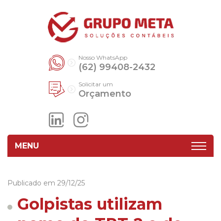
Nosso WhatsApp
(62) 99408-2432
Solicitar um
Orçamento
MENU
Publicado em 29/12/25
Golpistas utilizam