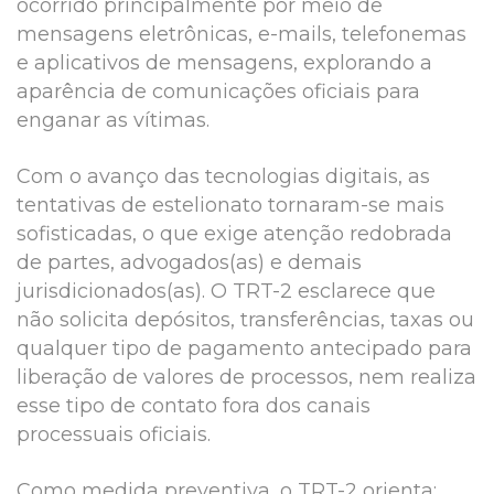
ocorrido principalmente por meio de
mensagens eletrônicas, e-mails, telefonemas
e aplicativos de mensagens, explorando a
aparência de comunicações oficiais para
enganar as vítimas.
Com o avanço das tecnologias digitais, as
tentativas de estelionato tornaram-se mais
sofisticadas, o que exige atenção redobrada
de partes, advogados(as) e demais
jurisdicionados(as). O TRT-2 esclarece que
não solicita depósitos, transferências, taxas ou
qualquer tipo de pagamento antecipado para
liberação de valores de processos, nem realiza
esse tipo de contato fora dos canais
processuais oficiais.
Como medida preventiva, o TRT-2 orienta: