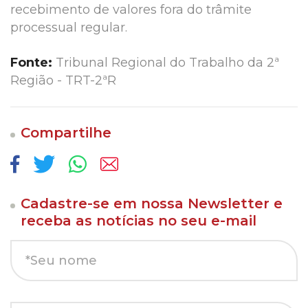
recebimento de valores fora do trâmite
processual regular.
Fonte:
Tribunal Regional do Trabalho da 2ª
Região - TRT-2ªR
Compartilhe
Cadastre-se em nossa Newsletter e
receba as notícias no seu e-mail