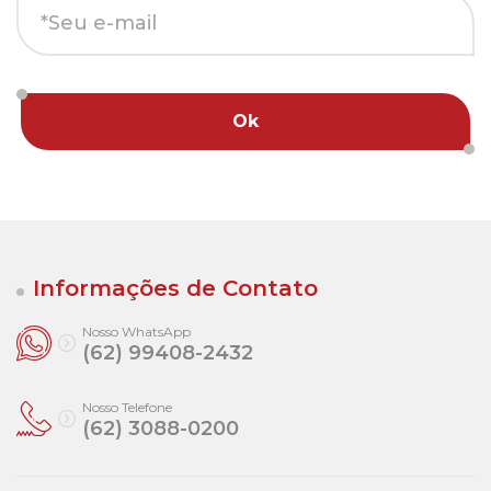
Ok
Informações de Contato
Nosso WhatsApp
(62) 99408-2432
Nosso Telefone
(62) 3088-0200