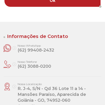
Ok
Informações de Contato
Nosso WhatsApp
(62) 99408-2432
Nosso Telefone
(62) 3088-0200
Nossa Localização
R. J-4, S/N - Qd 36 Lote 11 a 14 -
Mansões Paraíso, Aparecida de
Goiânia - GO, 74952-060