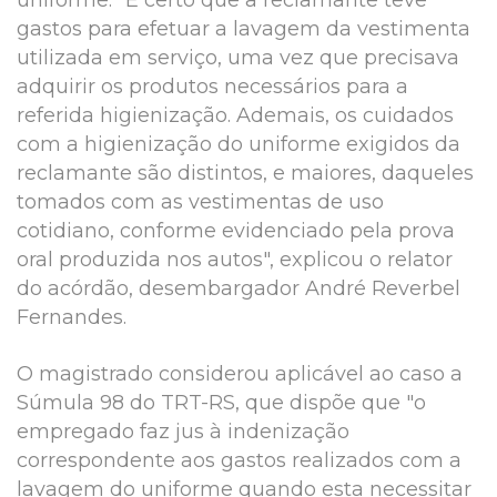
uniforme. "É certo que a reclamante teve
gastos para efetuar a lavagem da vestimenta
utilizada em serviço, uma vez que precisava
adquirir os produtos necessários para a
referida higienização. Ademais, os cuidados
com a higienização do uniforme exigidos da
reclamante são distintos, e maiores, daqueles
tomados com as vestimentas de uso
cotidiano, conforme evidenciado pela prova
oral produzida nos autos", explicou o relator
do acórdão, desembargador André Reverbel
Fernandes.
O magistrado considerou aplicável ao caso a
Súmula 98 do TRT-RS, que dispõe que "o
empregado faz jus à indenização
correspondente aos gastos realizados com a
lavagem do uniforme quando esta necessitar