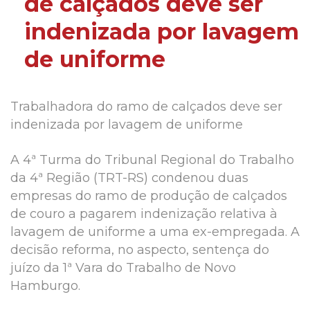
de calçados deve ser
indenizada por lavagem
de uniforme
Trabalhadora do ramo de calçados deve ser
indenizada por lavagem de uniforme
A 4ª Turma do Tribunal Regional do Trabalho
da 4ª Região (TRT-RS) condenou duas
empresas do ramo de produção de calçados
de couro a pagarem indenização relativa à
lavagem de uniforme a uma ex-empregada. A
decisão reforma, no aspecto, sentença do
juízo da 1ª Vara do Trabalho de Novo
Hamburgo.