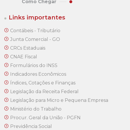
Como Chegar
Links importantes
Contábeis - Tributário
Junta Comercial - GO
CRCs Estaduais
CNAE Fiscal
Formulários do INSS
Indicadores Econômicos
Índices, Cotações e Finanças
Legislação da Receita Federal
Legislação para Micro e Pequena Empresa
Ministério do Trabalho
Procur. Geral da União - PGFN
Previdência Social