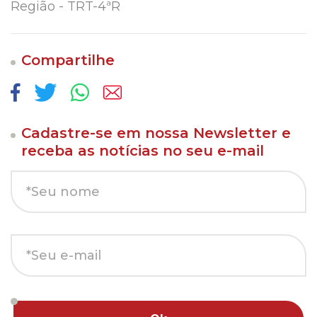
Região - TRT-4ªR
Compartilhe
Cadastre-se em nossa Newsletter e
receba as notícias no seu e-mail