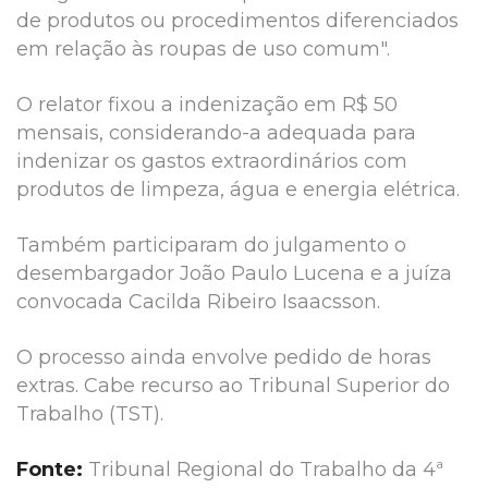
de produtos ou procedimentos diferenciados
em relação às roupas de uso comum".
O relator fixou a indenização em R$ 50
mensais, considerando-a adequada para
indenizar os gastos extraordinários com
produtos de limpeza, água e energia elétrica.
Também participaram do julgamento o
desembargador João Paulo Lucena e a juíza
convocada Cacilda Ribeiro Isaacsson.
O processo ainda envolve pedido de horas
extras. Cabe recurso ao Tribunal Superior do
Trabalho (TST).
Fonte:
Tribunal Regional do Trabalho da 4ª