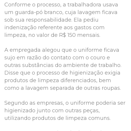
Conforme o processo, a trabalhadora usava
um guarda-pó branco, cuja lavagem ficava
sob sua responsabilidade. Ela pediu
indenização referente aos gastos com
limpeza, no valor de R$ 150 mensais.
A empregada alegou que o uniforme ficava
sujo em razão do contato com o couro e
outras substâncias do ambiente de trabalho.
Disse que o processo de higienização exigia
produtos de limpeza diferenciados, bem
como a lavagem separada de outras roupas.
Segundo as empresas, o uniforme poderia ser
higienizado junto com outras peças,
utilizando produtos de limpeza comuns.