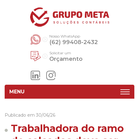
Nosso WhatsApp
(62) 99408-2432
Solicitar um
Orçamento
MENU
Publicado em 30/06/26
Trabalhadora do ramo