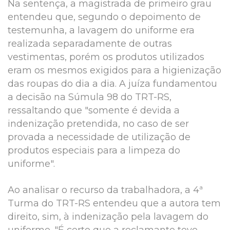
Na sentença, a magistrada de primeiro grau
entendeu que, segundo o depoimento de
testemunha, a lavagem do uniforme era
realizada separadamente de outras
vestimentas, porém os produtos utilizados
eram os mesmos exigidos para a higienização
das roupas do dia a dia. A juíza fundamentou
a decisão na Súmula 98 do TRT-RS,
ressaltando que "somente é devida a
indenização pretendida, no caso de ser
provada a necessidade de utilização de
produtos especiais para a limpeza do
uniforme".
Ao analisar o recurso da trabalhadora, a 4ª
Turma do TRT-RS entendeu que a autora tem
direito, sim, à indenização pela lavagem do