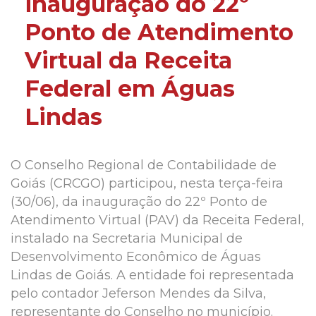
inauguração do 22º
Ponto de Atendimento
Virtual da Receita
Federal em Águas
Lindas
O Conselho Regional de Contabilidade de
Goiás (CRCGO) participou, nesta terça-feira
(30/06), da inauguração do 22º Ponto de
Atendimento Virtual (PAV) da Receita Federal,
instalado na Secretaria Municipal de
Desenvolvimento Econômico de Águas
Lindas de Goiás. A entidade foi representada
pelo contador Jeferson Mendes da Silva,
representante do Conselho no município.