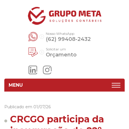
Nosso WhatsApp
(62) 99408-2432
Solicitar um
Orçamento
MENU
Publicado em 01/07/26
CRCGO participa da