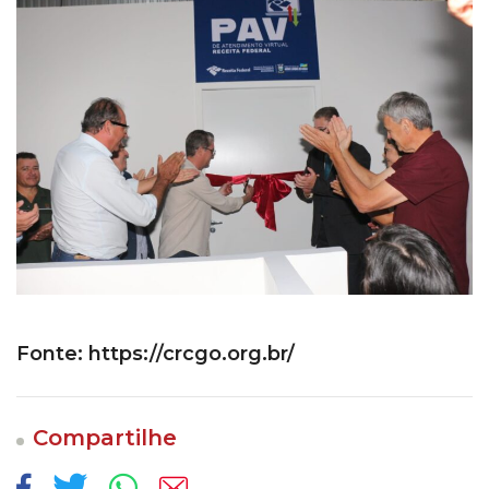
Fonte: https://crcgo.org.br/
Compartilhe