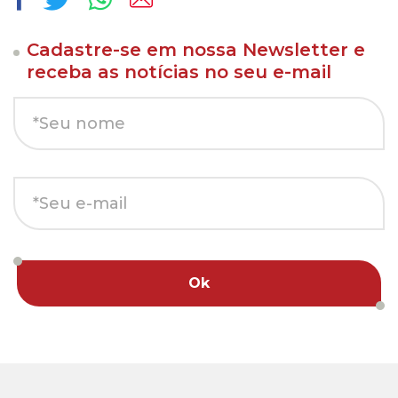
Cadastre-se em nossa Newsletter e
receba as notícias no seu e-mail
Ok