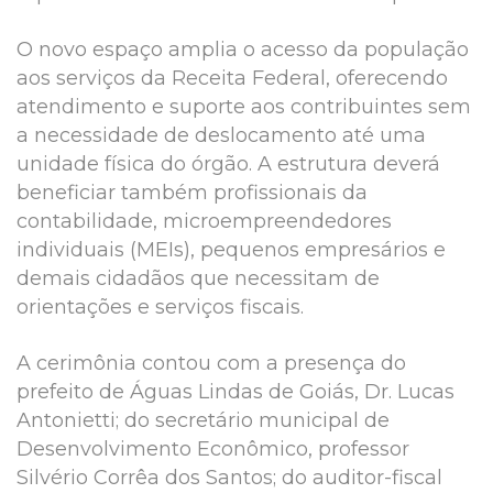
O novo espaço amplia o acesso da população
aos serviços da Receita Federal, oferecendo
atendimento e suporte aos contribuintes sem
a necessidade de deslocamento até uma
unidade física do órgão. A estrutura deverá
beneficiar também profissionais da
contabilidade, microempreendedores
individuais (MEIs), pequenos empresários e
demais cidadãos que necessitam de
orientações e serviços fiscais.
A cerimônia contou com a presença do
prefeito de Águas Lindas de Goiás, Dr. Lucas
Antonietti; do secretário municipal de
Desenvolvimento Econômico, professor
Silvério Corrêa dos Santos; do auditor-fiscal