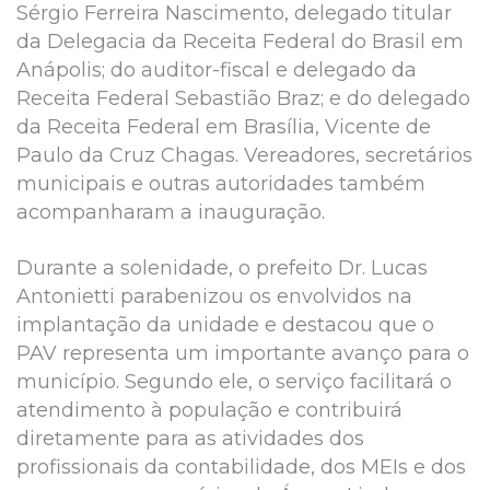
Sérgio Ferreira Nascimento, delegado titular
da Delegacia da Receita Federal do Brasil em
Anápolis; do auditor-fiscal e delegado da
Receita Federal Sebastião Braz; e do delegado
da Receita Federal em Brasília, Vicente de
Paulo da Cruz Chagas. Vereadores, secretários
municipais e outras autoridades também
acompanharam a inauguração.
Durante a solenidade, o prefeito Dr. Lucas
Antonietti parabenizou os envolvidos na
implantação da unidade e destacou que o
PAV representa um importante avanço para o
município. Segundo ele, o serviço facilitará o
atendimento à população e contribuirá
diretamente para as atividades dos
profissionais da contabilidade, dos MEIs e dos