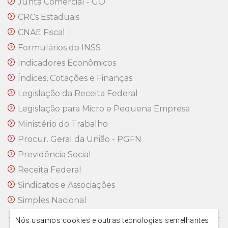
Junta Comercial - GO
CRCs Estaduais
CNAE Fiscal
Formulários do INSS
Indicadores Econômicos
Índices, Cotações e Finanças
Legislação da Receita Federal
Legislação para Micro e Pequena Empresa
Ministério do Trabalho
Procur. Geral da União - PGFN
Previdência Social
Receita Federal
Sindicatos e Associações
Simples Nacional
Nós usamos cookies e outras tecnologias semelhantes