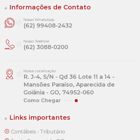
Informações de Contato
Nosso WhatsApp
(62) 99408-2432
Nosso Telefone
(62) 3088-0200
Nossa Localização
R. J-4, S/N - Qd 36 Lote 11 a 14 -
Mansões Paraíso, Aparecida de
Goiânia - GO, 74952-060
Como Chegar
Links importantes
Contábeis - Tributário