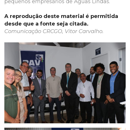
pequenos empresários de Águas Lindas.
A reprodução deste material é permitida
desde que a fonte seja citada.
Comunicação CRCGO, Vitor Carvalho.